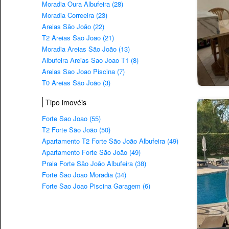
Moradia Oura Albufeira (28)
Moradia Correeira (23)
Areias São João (22)
T2 Areias Sao Joao (21)
Moradia Areias São João (13)
Albufeira Areias Sao Joao T1 (8)
Areias Sao Joao Piscina (7)
T0 Areias São João (3)
Tipo imovéis
Forte Sao Joao (55)
T2 Forte São João (50)
Apartamento T2 Forte São João Albufeira (49)
Apartamento Forte São João (49)
Praia Forte São João Albufeira (38)
Forte Sao Joao Moradia (34)
Forte Sao Joao Piscina Garagem (6)