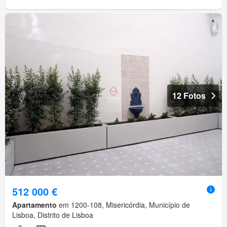
12 Fotos
512 000 €
Apartamento
em 1200-108, Misericórdia, Município de
Lisboa, Distrito de Lisboa