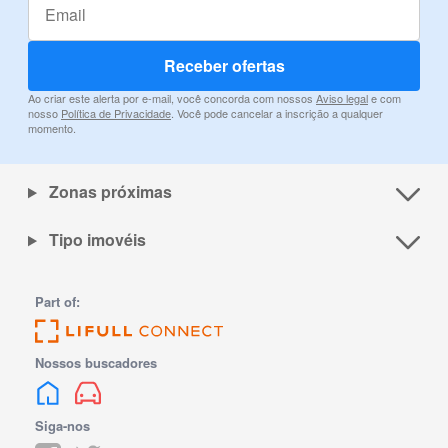
Receber ofertas
Ao criar este alerta por e-mail, você concorda com nossos
Aviso legal
e com
nosso
Política de Privacidade
. Você pode cancelar a inscrição a qualquer
momento.
Zonas próximas
Tipo imovéis
Part of:
Nossos buscadores
Siga-nos