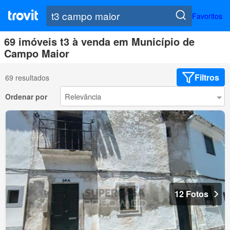
Favoritos
69 imóveis t3 à venda em Município de
Campo Maior
Filtros
69 resultados
Ordenar por
12 Fotos