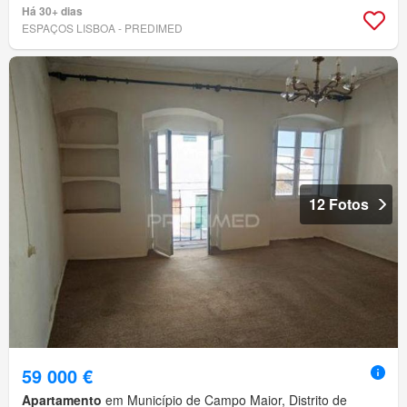
Há 30+ dias
ESPAÇOS LISBOA - PREDIMED
12 Fotos
59 000 €
Apartamento
em Município de Campo Maior, Distrito de