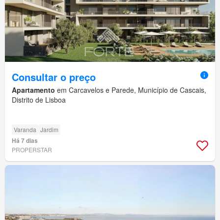
Consultar o preço
Apartamento
em Carcavelos e Parede, Município de Cascais,
Distrito de Lisboa
Varanda
Jardim
Há 7 dias
PROPERSTAR