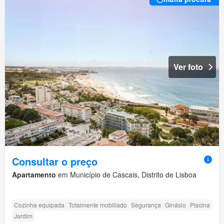
Ver foto
Consultar o preço
Apartamento
em Município de Cascais, Distrito de Lisboa
Cozinha equipada
Totalmente mobiliado
Segurança
Ginásio
Piscina
Jardim