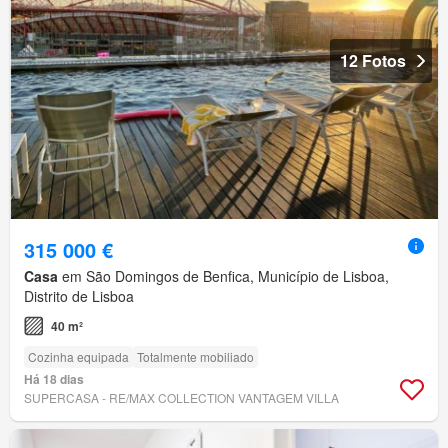
12 Fotos
315 000 €
Casa
em São Domingos de Benfica, Município de Lisboa,
Distrito de Lisboa
40 m²
Cozinha equipada
Totalmente mobiliado
Há 18 dias
SUPERCASA - RE/MAX COLLECTION VANTAGEM VILLA