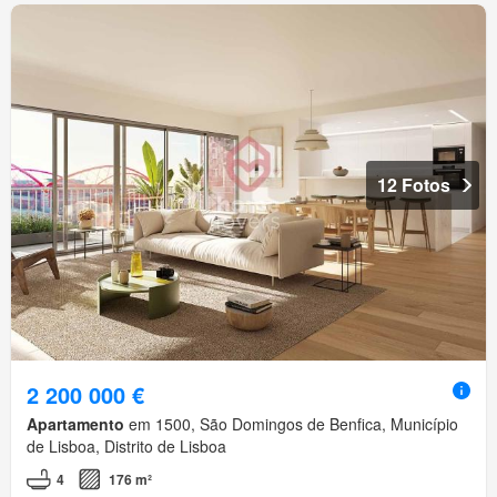
12 Fotos
2 200 000 €
Apartamento
em 1500, São Domingos de Benfica, Município
de Lisboa, Distrito de Lisboa
4
176 m²