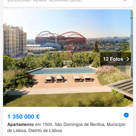
12 Fotos
1 350 000 €
Apartamento
em 1500, São Domingos de Benfica, Município
de Lisboa, Distrito de Lisboa