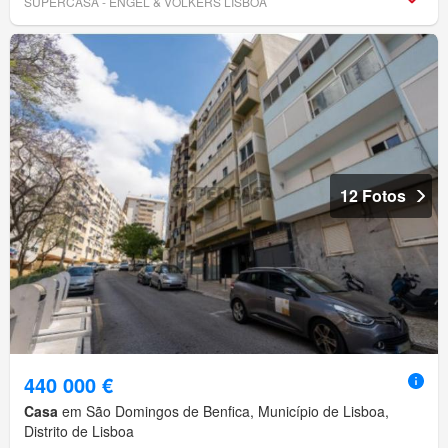
SUPERCASA - ENGEL & VÖLKERS LISBOA
12 Fotos
440 000 €
Casa
em São Domingos de Benfica, Município de Lisboa,
Distrito de Lisboa