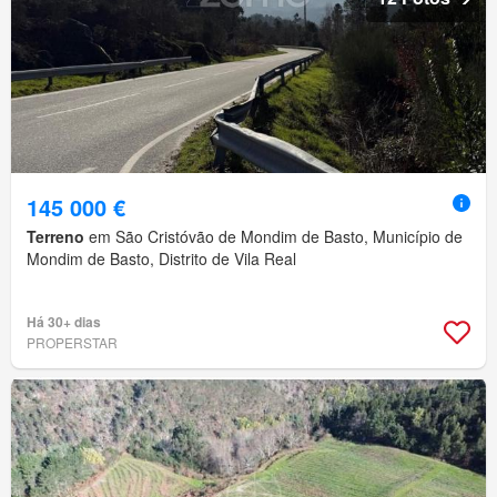
145 000 €
Terreno
em São Cristóvão de Mondim de Basto, Município de
Mondim de Basto, Distrito de Vila Real
Há 30+ dias
PROPERSTAR