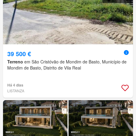
39 500 €
Terreno
em São Cristóvão de Mondim de Basto, Município de
Mondim de Basto, Distrito de Vila Real
Há 4 dias
LISTANZA