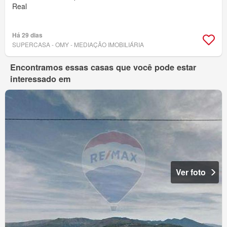
Real
Há 29 dias
SUPERCASA - OMY - MEDIAÇÃO IMOBILIÁRIA
Encontramos essas casas que você pode estar
interessado em
Ver foto