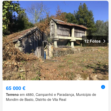
12 Fotos
65 000 €
Terreno
em 4880, Campanhó e Paradança, Município de
Mondim de Basto, Distrito de Vila Real