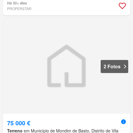
Há 30+ dias
PROPERSTAR
2 Fotos
75 000 €
Terreno
em Município de Mondim de Basto, Distrito de Vila