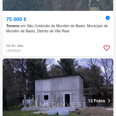
75 000 €
Terreno
em São Cristóvão de Mondim de Basto, Município de
Mondim de Basto, Distrito de Vila Real
Há 30+ dias
LISTANZA
12 Fotos