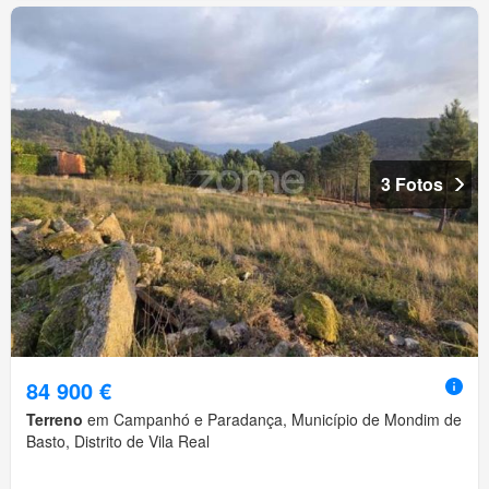
3 Fotos
84 900 €
Terreno
em Campanhó e Paradança, Município de Mondim de
Basto, Distrito de Vila Real