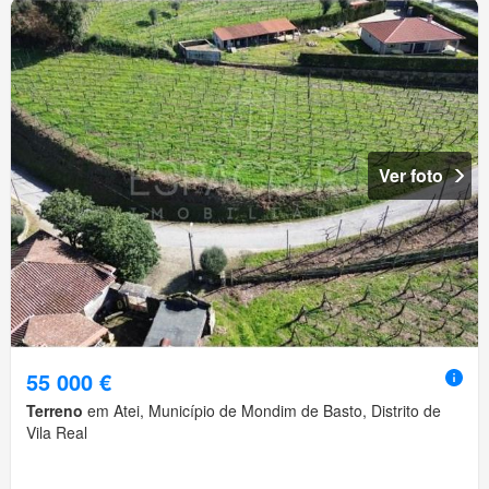
Ver foto
55 000 €
Terreno
em Atei, Município de Mondim de Basto, Distrito de
Vila Real