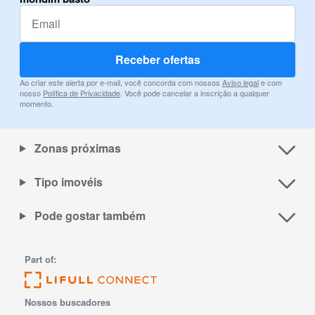
Receber ofertas
Ao criar este alerta por e-mail, você concorda com nossos
Aviso legal
e com
nosso
Política de Privacidade
. Você pode cancelar a inscrição a qualquer
momento.
Zonas próximas
Tipo imovéis
Pode gostar também
Part of:
Nossos buscadores