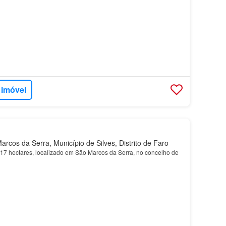
 imóvel
rcos da Serra, Município de Silves, Distrito de Faro
17 hectares, localizado em São Marcos da Serra, no concelho de