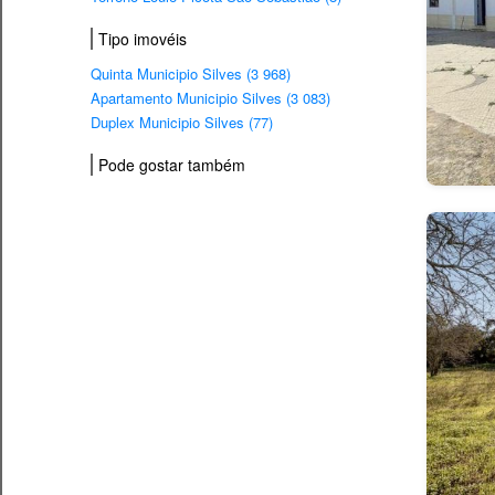
Tipo imovéis
Quinta Municipio Silves (3 968)
Apartamento Municipio Silves (3 083)
Duplex Municipio Silves (77)
Pode gostar também