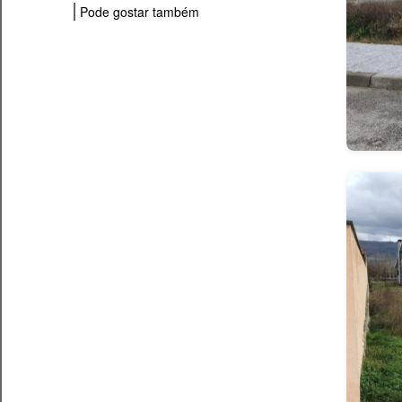
Pode gostar também