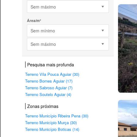
Sem máximo
Área/m²
Sem mínimo
Sem máximo
Pesquisa mais profunda
Terreno Vila Pouca Aguiar (30)
Terreno Bornes Aguiar (17)
Terreno Sabroso Aguiar (7)
Terreno Soutelo Aguiar (4)
Zonas próximas
Terreno Município Ribeira Pena (30)
Terreno Município Murça (30)
Terreno Município Boticas (14)