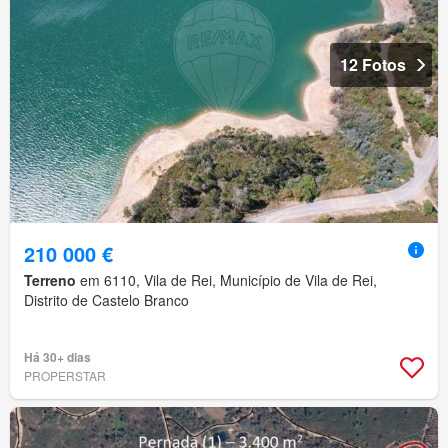
12 Fotos
210 000 €
Terreno
em 6110, Vila de Rei, Município de Vila de Rei,
Distrito de Castelo Branco
Há 30+ dias
PROPERSTAR