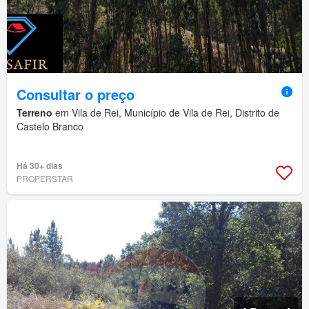
Consultar o preço
Terreno
em Vila de Rei, Município de Vila de Rei, Distrito de
Castelo Branco
Há 30+ dias
PROPERSTAR