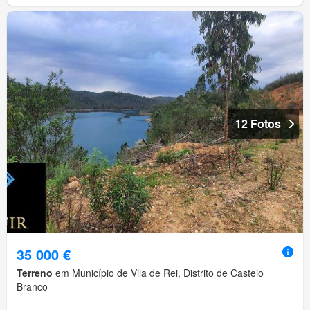
12 Fotos
35 000 €
Terreno
em Município de Vila de Rei, Distrito de Castelo
Branco