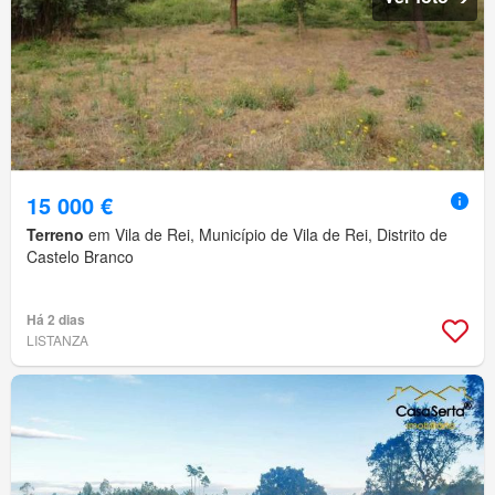
15 000 €
Terreno
em Vila de Rei, Município de Vila de Rei, Distrito de
Castelo Branco
Há 2 dias
LISTANZA