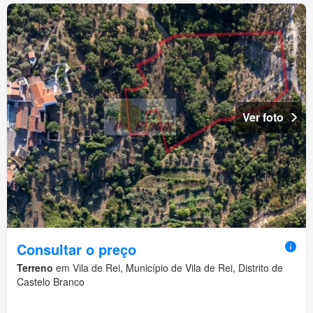
Ver foto
Consultar o preço
Terreno
em Vila de Rei, Município de Vila de Rei, Distrito de
Castelo Branco