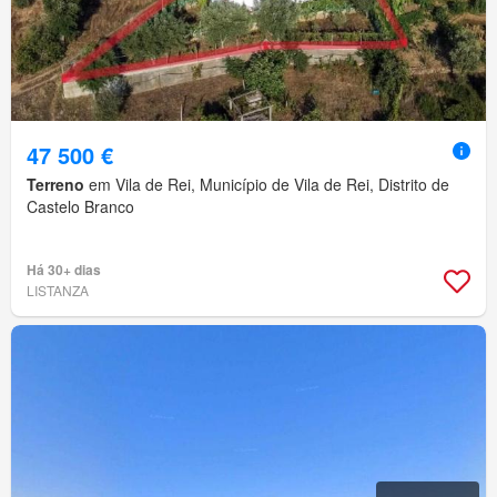
47 500 €
Terreno
em Vila de Rei, Município de Vila de Rei, Distrito de
Castelo Branco
Há 30+ dias
LISTANZA