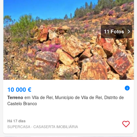
11 Fotos
10 000 €
Terreno
em Vila de Rei, Município de Vila de Rei, Distrito de
Castelo Branco
Há 17 dias
SUPERCASA - CASASERTA IMOBILIÁRIA