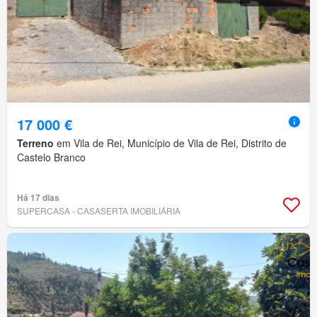
17 000 €
Terreno
em Vila de Rei, Município de Vila de Rei, Distrito de
Castelo Branco
Há 17 dias
SUPERCASA - CASASERTA IMOBILIÁRIA