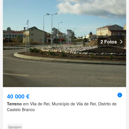
2 Fotos
40 000 €
Terreno
em Vila de Rei, Município de Vila de Rei, Distrito de
Castelo Branco
Garajem