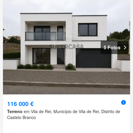
5 Fotos
116 000 €
Terreno
em Vila de Rei, Município de Vila de Rei, Distrito de
Castelo Branco