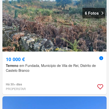
6 Fotos
10 000 €
Terreno
em Fundada, Município de Vila de Rei, Distrito de
Castelo Branco
Há 30+ dias
PROPERSTAR