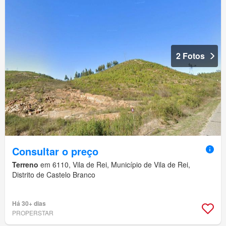
2 Fotos
Consultar o preço
Terreno
em 6110, Vila de Rei, Município de Vila de Rei,
Distrito de Castelo Branco
Há 30+ dias
PROPERSTAR