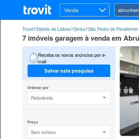
Venda
Trovit
Distrito de Lisboa
Sintra
São Pedro de Penaferrim
7 imóveis garagem à venda em Abru
Receba os novos anúncios por e-
mail
Salvar esta pesquisa
Ordenar por
Relevância
Preço
Sem mínimo