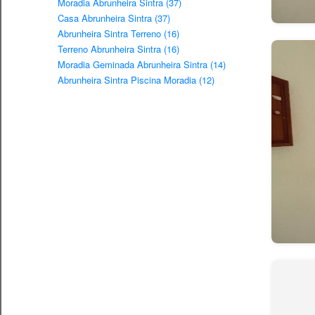
Moradia Abrunheira Sintra (37)
Casa Abrunheira Sintra (37)
Abrunheira Sintra Terreno (16)
Terreno Abrunheira Sintra (16)
Moradia Geminada Abrunheira Sintra (14)
Abrunheira Sintra Piscina Moradia (12)