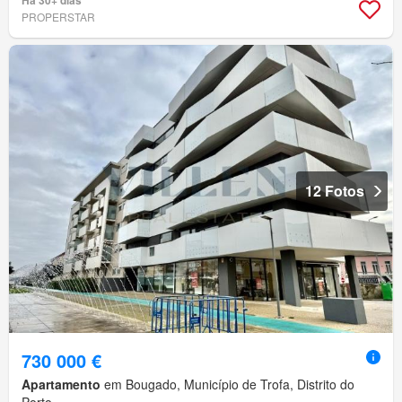
Há 30+ dias
PROPERSTAR
12 Fotos
730 000 €
Apartamento
em Bougado, Município de Trofa, Distrito do