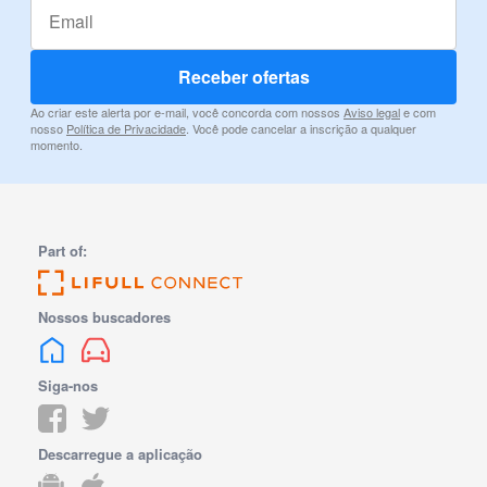
Receber ofertas
Ao criar este alerta por e-mail, você concorda com nossos
Aviso legal
e com
nosso
Política de Privacidade
. Você pode cancelar a inscrição a qualquer
momento.
Part of:
Nossos buscadores
Siga-nos
Descarregue a aplicação