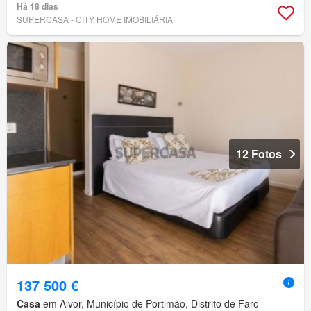
Há 18 dias
SUPERCASA - CITY HOME IMOBILIÁRIA
12 Fotos
137 500 €
Casa
em Alvor, Município de Portimão, Distrito de Faro