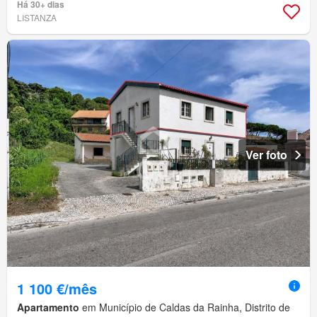
Há 30+ dias
LISTANZA
Ver foto
1 100 €/mês
Apartamento
em Município de Caldas da Rainha, Distrito de