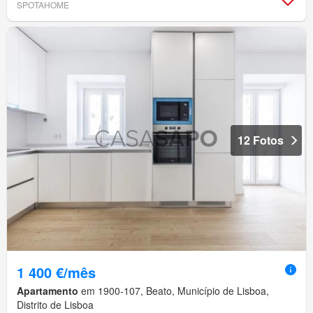
SPOTAHOME
12 Fotos
1 400 €/mês
Apartamento
em 1900-107, Beato, Município de Lisboa,
Distrito de Lisboa