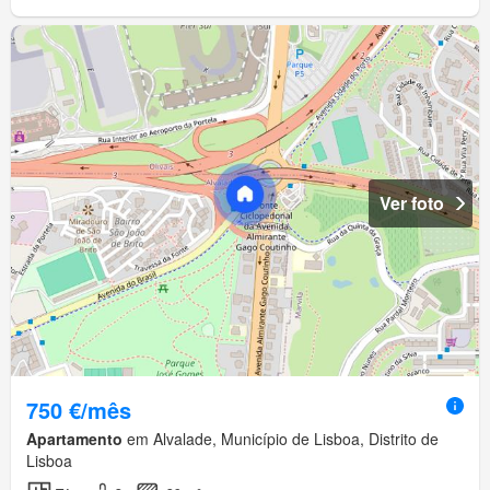
Ver foto
750 €/mês
Apartamento
em Alvalade, Município de Lisboa, Distrito de
Lisboa