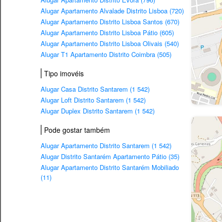
Alugar Apartamento Alvalade Distrito Lisboa (720)
Alugar Apartamento Distrito Lisboa Santos (670)
Alugar Apartamento Distrito Lisboa Pátio (605)
Alugar Apartamento Distrito Lisboa Olivais (540)
Alugar T1 Apartamento Distrito Coimbra (505)
Tipo imovéis
Alugar Casa Distrito Santarem (1 542)
Alugar Loft Distrito Santarem (1 542)
Alugar Duplex Distrito Santarem (1 542)
Pode gostar também
Alugar Apartamento Distrito Santarem (1 542)
Alugar Distrito Santarém Apartamento Pátio (35)
Alugar Apartamento Distrito Santarém Mobiliado
(11)