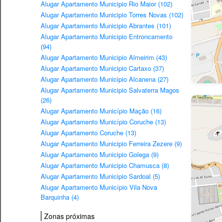
Alugar Apartamento Municipio Rio Maior (102)
Alugar Apartamento Municipio Torres Novas (102)
Alugar Apartamento Municipio Abrantes (101)
Alugar Apartamento Municipio Entroncamento
(94)
Alugar Apartamento Municipio Almeirim (43)
Alugar Apartamento Municipio Cartaxo (37)
Alugar Apartamento Municipio Alcanena (27)
Alugar Apartamento Municipio Salvaterra Magos
(26)
Alugar Apartamento Município Mação (16)
Alugar Apartamento Município Coruche (13)
Alugar Apartamento Coruche (13)
Alugar Apartamento Municipio Ferreira Zezere (9)
Alugar Apartamento Municipio Golega (9)
Alugar Apartamento Municipio Chamusca (8)
Alugar Apartamento Municipio Sardoal (5)
Alugar Apartamento Município Vila Nova
Barquinha (4)
Zonas próximas