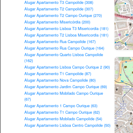
Alugar Apartamento T3 Campolide (308)
Alugar Apartamento T2 Campolide (307)
Alugar Apartamento T2 Campo Ourique (270)
Alugar Apartamento Misericórdia (200)
Alugar Apartamento Lisboa T3 Misericordia (181)
Alugar Apartamento T2 Lisboa Misericordia (181)
Alugar Apartamento Rua Campolide (167)
Alugar Apartamento Rua Campo Ourique (164)
Alugar Apartamento Quarto Lisboa Campolide
(162)
Alugar Apartamento Lisboa Campo Ourique 2 (90)
Alugar Apartamento T1 Campolide (87)
Alugar Apartamento Nova Campolide (80)
Alugar Apartamento Jardim Campo Ourique (69)
Alugar Apartamento Mobilado Campo Ourique
(67)
Alugar Apartamento 1 Campo Ourique (63)
Alugar Apartamento T1 Campo Ourique (62)
Alugar Apartamento Mobilado Campolide (54)
Alugar Apartamento Lisboa Centro Campolide (50)