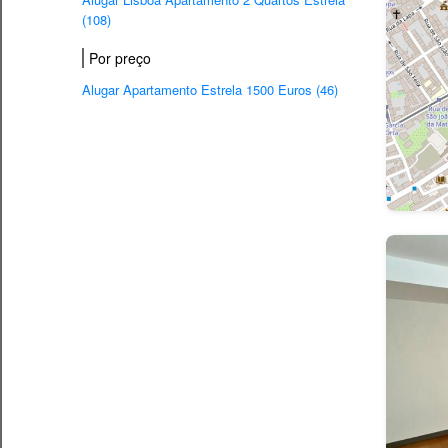
(108)
Por preço
Alugar Apartamento Estrela 1500 Euros (46)