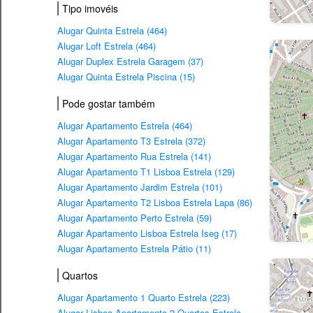
Tipo imovéis
Alugar Quinta Estrela (464)
Alugar Loft Estrela (464)
Alugar Duplex Estrela Garagem (37)
Alugar Quinta Estrela Piscina (15)
Pode gostar também
Alugar Apartamento Estrela (464)
Alugar Apartamento T3 Estrela (372)
Alugar Apartamento Rua Estrela (141)
Alugar Apartamento T1 Lisboa Estrela (129)
Alugar Apartamento Jardim Estrela (101)
Alugar Apartamento T2 Lisboa Estrela Lapa (86)
Alugar Apartamento Perto Estrela (59)
Alugar Apartamento Lisboa Estrela Iseg (17)
Alugar Apartamento Estrela Pátio (11)
Quartos
Alugar Apartamento 1 Quarto Estrela (223)
Alugar Lisboa Apartamento 2 Quartos Estrela