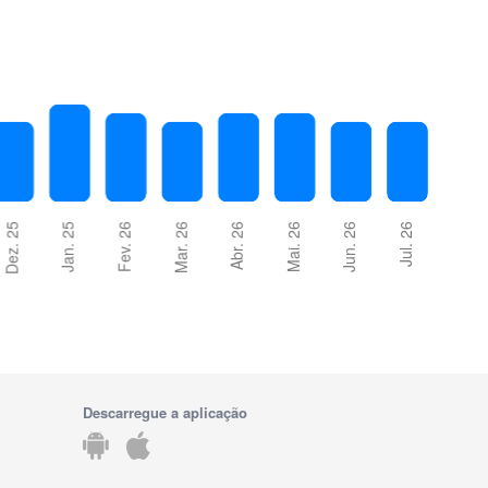
Descarregue a aplicação