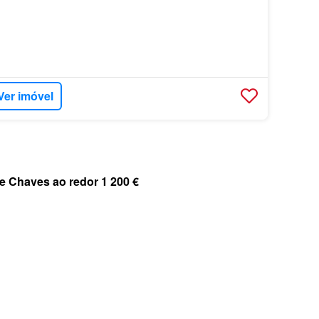
Ver imóvel
e Chaves ao redor 1 200 €