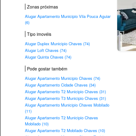
Zonas próximas
Alugar Apartamento Municipio Vila Pouca Aguiar
(6)
Tipo imovéis
Alugar Duplex Municipio Chaves (74)
Alugar Loft Chaves (74)
Alugar Quinta Chaves (74)
Pode gostar também
Alugar Apartamento Municipio Chaves (74)
Alugar Apartamento Cidade Chaves (34)
Alugar Apartamento T2 Municipio Chaves (31)
Alugar Apartamento T3 Municipio Chaves (31)
Alugar Apartamento Municipio Chaves Mobilado
(11)
Alugar Apartamento T2 Municipio Chaves
Mobilado (10)
Alugar Apartamento T2 Mobilado Chaves (10)