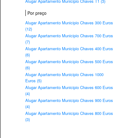
Alugar Apartamento Municipio Chaves T1 (3)
Por preço
Alugar Apartamento Municipio Chaves 300 Euros
(12)
Alugar Apartamento Municipio Chaves 700 Euros
(7)
Alugar Apartamento Municipio Chaves 400 Euros
(6)
Alugar Apartamento Municipio Chaves 500 Euros
(6)
Alugar Apartamento Municipio Chaves 1000
Euros (5)
Alugar Apartamento Municipio Chaves 600 Euros
(4)
Alugar Apartamento Municipio Chaves 900 Euros
(4)
Alugar Apartamento Municipio Chaves 800 Euros
(3)