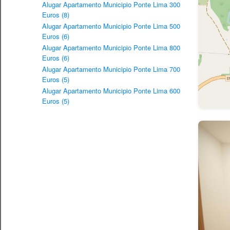
Alugar Apartamento Municipio Ponte Lima 300
Euros (8)
Alugar Apartamento Municipio Ponte Lima 500
Euros (6)
Alugar Apartamento Municipio Ponte Lima 800
Euros (6)
Alugar Apartamento Municipio Ponte Lima 700
Euros (5)
Alugar Apartamento Municipio Ponte Lima 600
Euros (5)