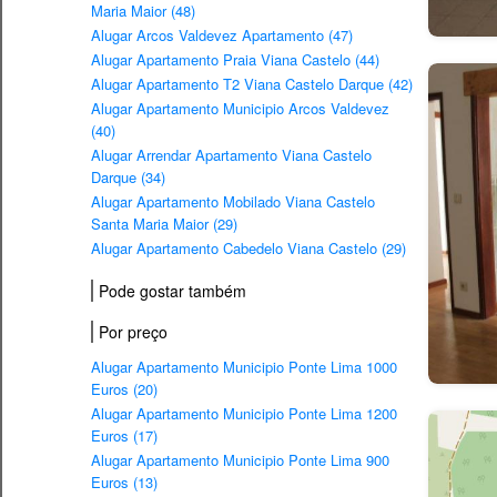
Maria Maior (48)
Alugar Arcos Valdevez Apartamento (47)
Alugar Apartamento Praia Viana Castelo (44)
Alugar Apartamento T2 Viana Castelo Darque (42)
Alugar Apartamento Municipio Arcos Valdevez
(40)
Alugar Arrendar Apartamento Viana Castelo
Darque (34)
Alugar Apartamento Mobilado Viana Castelo
Santa Maria Maior (29)
Alugar Apartamento Cabedelo Viana Castelo (29)
Pode gostar também
Por preço
Alugar Apartamento Municipio Ponte Lima 1000
Euros (20)
Alugar Apartamento Municipio Ponte Lima 1200
Euros (17)
Alugar Apartamento Municipio Ponte Lima 900
Euros (13)