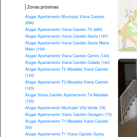
Zonas próximas
Alugar Apartamento Municipio Viana Castelo
(694)
Alugar Apartamento Viana Castelo T3 (480)
Alugar Apartamento Viana Castelo Santa (197)
Alugar Apartamento Viana Castelo Santa Maria
Maior (154)
Alugar Apartamento Viana Castelo Centro (143)
Alugar Apartamento Viana Castelo Cidade (140)
Alugar Apartamento T2 Meadela Viana Castelo
(124)
Alugar Apartamento T3 Meadela Viana Castelo
(123)
Alugar Viana Castelo Apartamento T4 Meadela
(123)
Alugar Apartamento Municipio Vila Verde (76)
Alugar Apartamento Viana Castelo Garagem (73)
Alugar Apartamento T1 Meadela Viana Castelo
(50)
Alugar Apartamento T1 Viana Castelo Santa