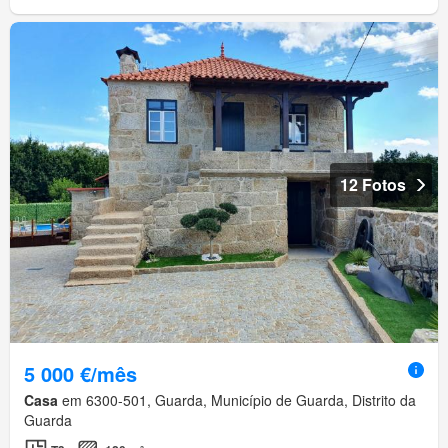
12 Fotos
5 000 €/mês
Casa
em 6300-501, Guarda, Município de Guarda, Distrito da
Guarda