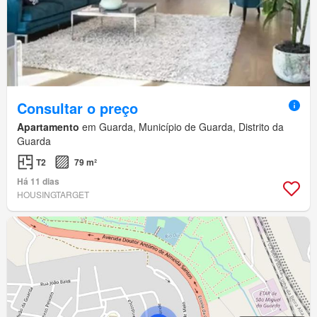
Consultar o preço
Apartamento
em Guarda, Município de Guarda, Distrito da
Guarda
T2
79 m²
Há 11 dias
HOUSINGTARGET