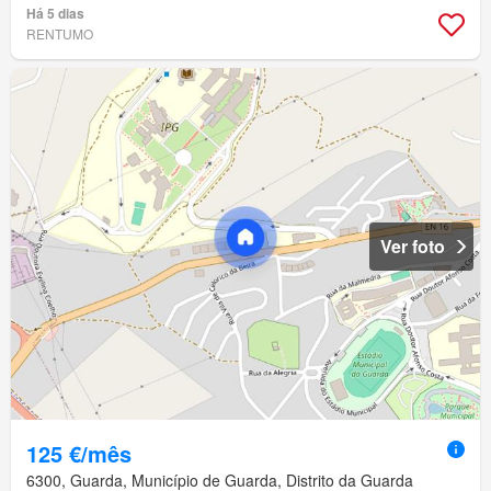
Há 5 dias
RENTUMO
Ver foto
125 €/mês
6300, Guarda, Município de Guarda, Distrito da Guarda