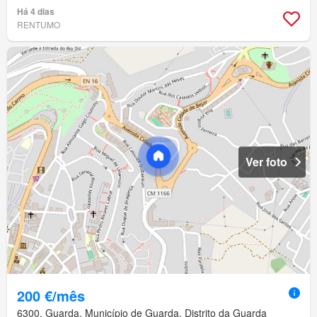
Há 4 dias
RENTUMO
Ver foto
200 €/mês
6300, Guarda, Município de Guarda, Distrito da Guarda