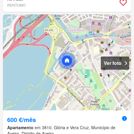
RENTUMO
Ver foto
600 €/mês
Apartamento
em 3810, Glória e Vera Cruz, Município de
Aveiro, Distrito de Aveiro