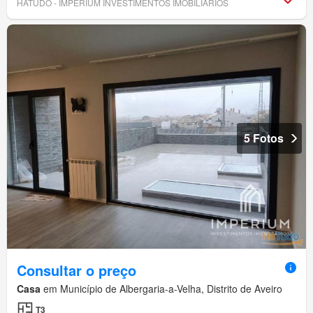
HÁTUDO - IMPERIUM INVESTIMENTOS IMOBILIÁRIOS
5 Fotos
Consultar o preço
Casa
em Município de Albergaria-a-Velha, Distrito de Aveiro
T3