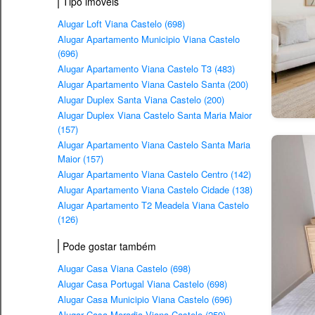
Tipo imovéis
Alugar Loft Viana Castelo (698)
Alugar Apartamento Municipio Viana Castelo
(696)
Alugar Apartamento Viana Castelo T3 (483)
Alugar Apartamento Viana Castelo Santa (200)
Alugar Duplex Santa Viana Castelo (200)
Alugar Duplex Viana Castelo Santa Maria Maior
(157)
Alugar Apartamento Viana Castelo Santa Maria
Maior (157)
Alugar Apartamento Viana Castelo Centro (142)
Alugar Apartamento Viana Castelo Cidade (138)
Alugar Apartamento T2 Meadela Viana Castelo
(126)
Pode gostar também
Alugar Casa Viana Castelo (698)
Alugar Casa Portugal Viana Castelo (698)
Alugar Casa Municipio Viana Castelo (696)
Alugar Casa Moradia Viana Castelo (259)