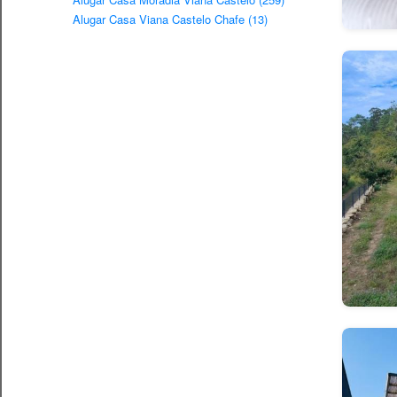
Alugar Casa Viana Castelo Chafe (13)