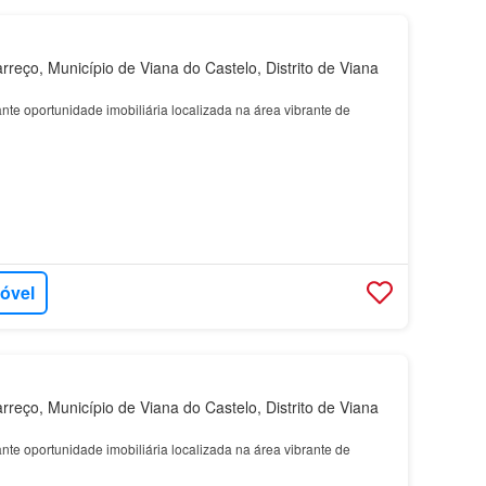
reço, Município de Viana do Castelo, Distrito de Viana
te oportunidade imobiliária localizada na área vibrante de
móvel
reço, Município de Viana do Castelo, Distrito de Viana
te oportunidade imobiliária localizada na área vibrante de