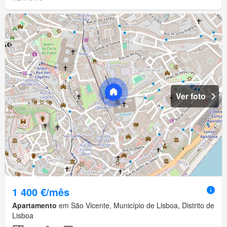
Ver foto
1 400 €/mês
Apartamento
em São Vicente, Município de Lisboa, Distrito de
Lisboa