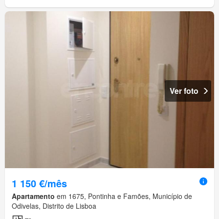
Ver foto
1 150 €/mês
Apartamento
em 1675, Pontinha e Famões, Município de
Odivelas, Distrito de Lisboa