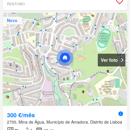
RENTUMO
Novo
Ver foto
300 €/mês
2700, Mina de Água, Município de Amadora, Distrito de Lisboa