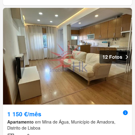
12 Fotos
1 150 €/mês
Apartamento
em Mina de Água, Município de Amadora,
Distrito de Lisboa