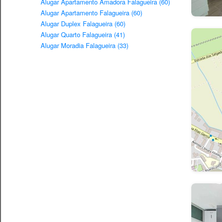
Alugar Apartamento Amadora Falagueira (60)
Alugar Apartamento Falagueira (60)
Alugar Duplex Falagueira (60)
Alugar Quarto Falagueira (41)
Alugar Moradia Falagueira (33)