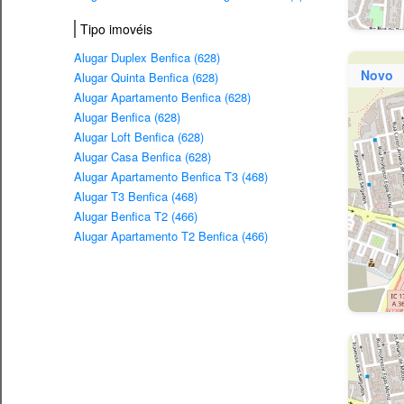
Tipo imovéis
Alugar Duplex Benfica (628)
Novo
Alugar Quinta Benfica (628)
Alugar Apartamento Benfica (628)
Alugar Benfica (628)
Alugar Loft Benfica (628)
Alugar Casa Benfica (628)
Alugar Apartamento Benfica T3 (468)
Alugar T3 Benfica (468)
Alugar Benfica T2 (466)
Alugar Apartamento T2 Benfica (466)