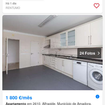
Há 1 dia
RENTUMO
24 Fotos
1 800 €/mês
Apartamento
em 2610, Alfragide, Município de Amadora,