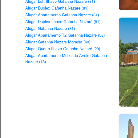
Alugar Loft Ílhavo Gafanha Nazaré (81)
Alugar Duplex Gafanha Nazare (81)
Alugar Apartamento Gafanha Nazare (81)
Alugar Duplex Ílhavo Gafanha Nazaré (81)
Alugar Gafanha Nazare (81)
Alugar Apartamento T2 Gafanha Nazaré (58)
Alugar Gafanha Nazare Moradia (40)
Alugar Quarto Ílhavo Gafanha Nazaré (23)
Alugar Apartamento Mobilado Aveiro Gafanha
Nazaré (18)