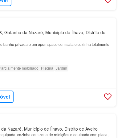
 Gafanha da Nazaré, Município de Ílhavo, Distrito de
e banho privada e um open space com sala e cozinha totalmente
Parcialmente mobiliado
Piscina
Jardim
móvel
a Nazaré, Município de Ílhavo, Distrito de Aveiro
quipada, cozinha com zona de refeições e equipada com placa,