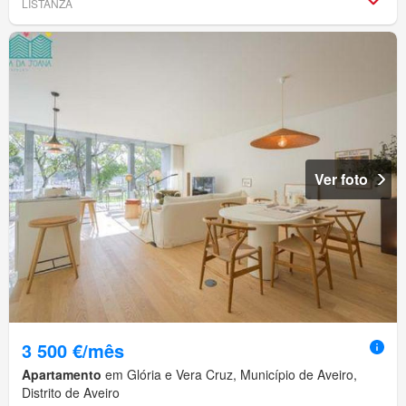
LISTANZA
Ver foto
3 500 €/mês
Apartamento
em Glória e Vera Cruz, Município de Aveiro,
Distrito de Aveiro