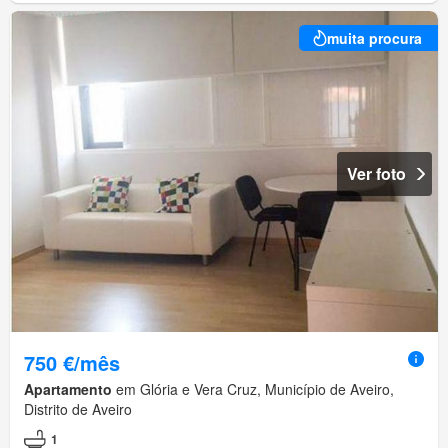
muita procura
Ver foto
750 €/mês
Apartamento
em Glória e Vera Cruz, Município de Aveiro,
Distrito de Aveiro
1