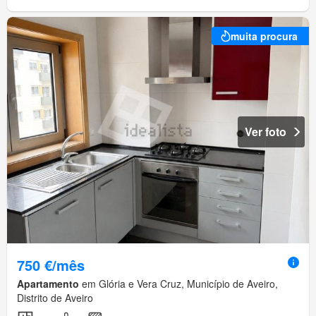
muita procura
Ver foto
750 €/mês
Apartamento
em Glória e Vera Cruz, Município de Aveiro,
Distrito de Aveiro