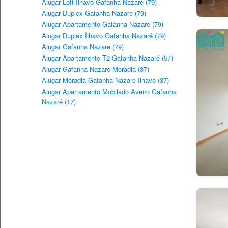
Alugar Loft Ílhavo Gafanha Nazaré (79)
Alugar Duplex Gafanha Nazare (79)
Alugar Apartamento Gafanha Nazare (79)
Alugar Duplex Ílhavo Gafanha Nazaré (79)
Alugar Gafanha Nazare (79)
Alugar Apartamento T2 Gafanha Nazaré (57)
Alugar Gafanha Nazare Moradia (37)
Alugar Moradia Gafanha Nazare Ilhavo (37)
Alugar Apartamento Mobilado Aveiro Gafanha
Nazaré (17)