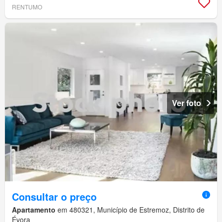
RENTUMO
Ver foto
Consultar o preço
Apartamento
em 480321, Município de Estremoz, Distrito de
Évora