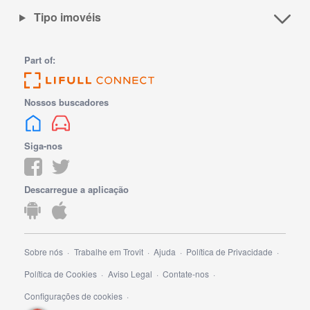
Tipo imovéis
Part of:
Nossos buscadores
Siga-nos
Descarregue a aplicação
Sobre nós
Trabalhe em Trovit
Ajuda
Política de Privacidade
Política de Cookies
Aviso Legal
Contate-nos
Configurações de cookies