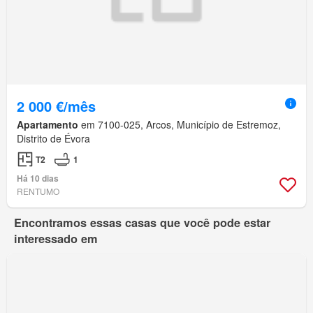
2 000 €/mês
Apartamento
em 7100-025, Arcos, Município de Estremoz,
Distrito de Évora
T2
1
Há 10 dias
RENTUMO
Encontramos essas casas que você pode estar
interessado em