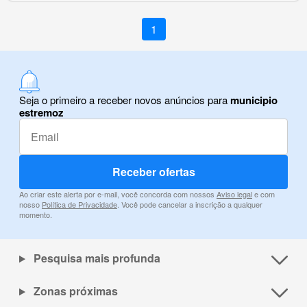
1
Seja o primeiro a receber novos anúncios para
municipio
estremoz
Receber ofertas
Ao criar este alerta por e-mail, você concorda com nossos
Aviso legal
e com
nosso
Política de Privacidade
. Você pode cancelar a inscrição a qualquer
momento.
Pesquisa mais profunda
Zonas próximas