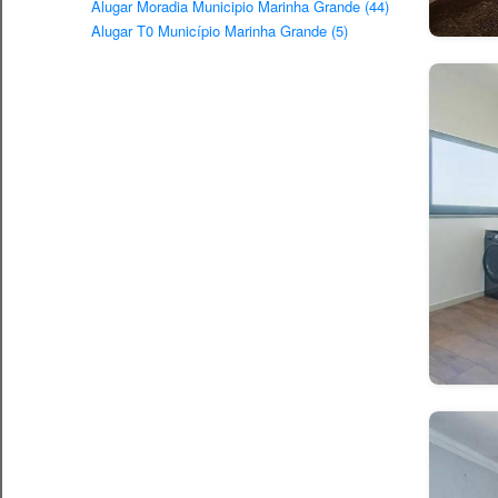
Alugar Moradia Municipio Marinha Grande (44)
Alugar T0 Município Marinha Grande (5)