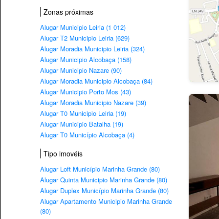
Zonas próximas
Alugar Municipio Leiria (1 012)
Alugar T2 Municipio Leiria (629)
Alugar Moradia Municipio Leiria (324)
Alugar Municipio Alcobaça (158)
Alugar Municipio Nazare (90)
Alugar Moradia Municipio Alcobaça (84)
Alugar Municipio Porto Mos (43)
Alugar Moradia Municipio Nazare (39)
Alugar T0 Municipio Leiria (19)
Alugar Municipio Batalha (19)
Alugar T0 Município Alcobaça (4)
Tipo imovéis
Alugar Loft Município Marinha Grande (80)
Alugar Quinta Municipio Marinha Grande (80)
Alugar Duplex Município Marinha Grande (80)
Alugar Apartamento Municipio Marinha Grande
(80)