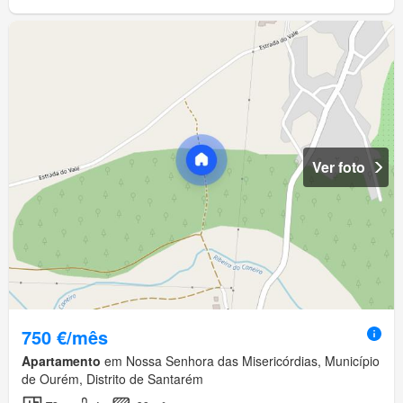
Ver foto
750 €/mês
Apartamento
em Nossa Senhora das Misericórdias, Município
de Ourém, Distrito de Santarém