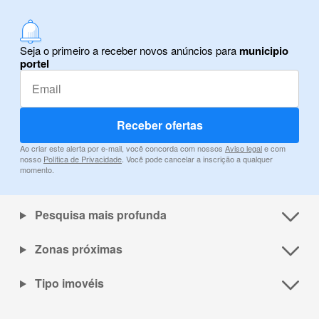
Seja o primeiro a receber novos anúncios para
municipio
portel
Receber ofertas
Ao criar este alerta por e-mail, você concorda com nossos
Aviso legal
e com
nosso
Política de Privacidade
. Você pode cancelar a inscrição a qualquer
momento.
Pesquisa mais profunda
Zonas próximas
Tipo imovéis