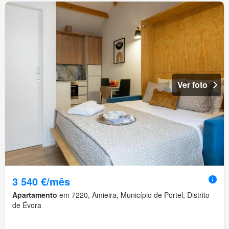
Ver foto
3 540 €/mês
Apartamento
em 7220, Amieira, Município de Portel, Distrito
de Évora