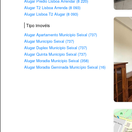
Alugar Predio Lisboa Arrendar (8 220)
Alugar T2 Lisboa Arrenda (8 093)
Alugar Lisboa T2 Alugar (8 093)
Tipo imovéis
Alugar Apartamento Municipio Seixal (737)
Alugar Municipio Seixal (737)
Alugar Duplex Municipio Seixal (737)
Alugar Quinta Municipio Seixal (737)
Alugar Moradia Municipio Seixal (358)
Alugar Moradia Geminada Município Seixal (16)