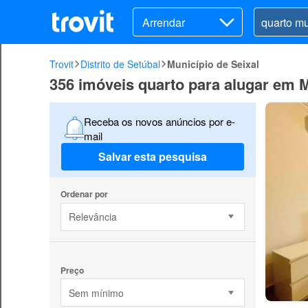
Arrendar
Trovit
Distrito de Setúbal
Município de Seixal
356 imóveis quarto para alugar em M
Receba os novos anúncios por e-
mail
Salvar esta pesquisa
Ordenar por
Relevância
Preço
Sem mínimo