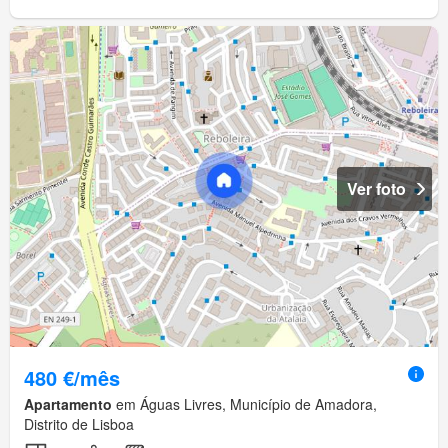
Ver foto
480 €/mês
Apartamento
em Águas Livres, Município de Amadora,
Distrito de Lisboa