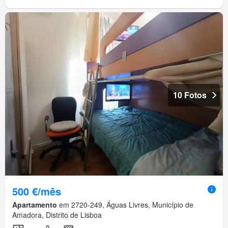
10 Fotos
500 €/mês
Apartamento
em 2720-249, Águas Livres, Município de
Amadora, Distrito de Lisboa