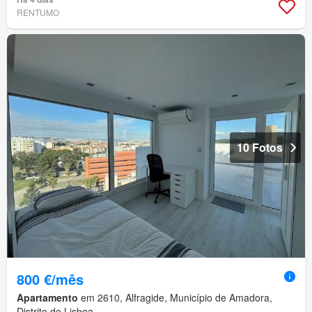
RENTUMO
10 Fotos
800 €/mês
Apartamento
em 2610, Alfragide, Município de Amadora,
Distrito de Lisboa