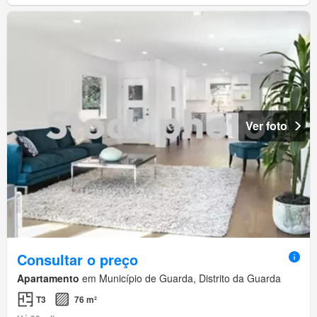
Ver foto
Consultar o preço
Apartamento
em Município de Guarda, Distrito da Guarda
T3
76 m²