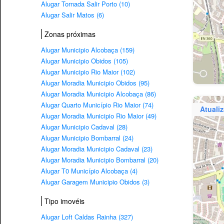
Alugar Tornada Salir Porto (10)
Alugar Salir Matos (6)
Zonas próximas
Alugar Municipio Alcobaça (159)
Alugar Municipio Obidos (105)
Alugar Municipio Rio Maior (102)
Alugar Moradia Municipio Obidos (95)
Alugar Moradia Municipio Alcobaça (86)
Alugar Quarto Município Rio Maior (74)
Atuali
Alugar Moradia Municipio Rio Maior (49)
Alugar Municipio Cadaval (28)
Alugar Municipio Bombarral (24)
Alugar Moradia Municipio Cadaval (23)
Alugar Moradia Municipio Bombarral (20)
Alugar T0 Município Alcobaça (4)
Alugar Garagem Municipio Obidos (3)
Tipo imovéis
Alugar Loft Caldas Rainha (327)