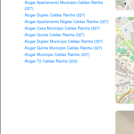
Alugar Apartamento Municipio Caldas Rainha
(327)
Alugar Duplex Caldas Rainha (327)
Alugar Apartamento Regiao Caldas Rainha (327)
Alugar Casa Municipio Caldas Rainha (327)
Alugar Quinta Caldas Rainha (327)
Alugar Duplex Município Caldas Rainha (327)
Alugar Quinta Municipio Caldas Rainha (327)
Alugar Municipio Caldas Rainha (327)
Alugar T2 Caldas Rainha (223)