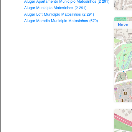
Alugar Apartamento Municipio Matosinhos (2 291)
Alugar Municipio Matosinhos (2 291)
Alugar Loft Municipio Matosinhos (2 291)
Alugar Moradia Municipio Matosinhos (670)
Novo