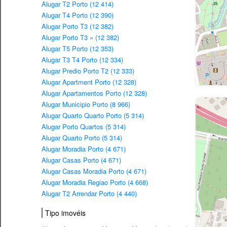
Alugar T2 Porto (12 414)
Alugar T4 Porto (12 390)
Alugar Porto T3 (12 382)
Alugar Porto T3 « (12 382)
Alugar T5 Porto (12 353)
Alugar T3 T4 Porto (12 334)
Alugar Predio Porto T2 (12 333)
Alugar Apartment Porto (12 328)
Alugar Apartamentos Porto (12 328)
Alugar Municipio Porto (8 966)
Alugar Quarto Quarto Porto (5 314)
Alugar Porto Quartos (5 314)
Alugar Quarto Porto (5 314)
Alugar Moradia Porto (4 671)
Alugar Casas Porto (4 671)
Alugar Casas Moradia Porto (4 671)
Alugar Moradia Regiao Porto (4 668)
Alugar T2 Arrendar Porto (4 440)
Tipo imovéis