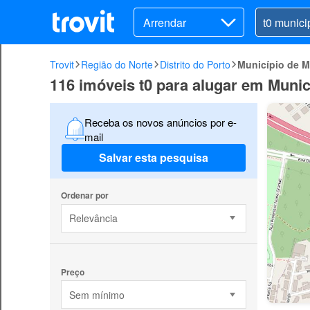
Arrendar
Trovit
Região do Norte
Distrito do Porto
Município de 
116 imóveis t0 para alugar em Muni
Receba os novos anúncios por e-
mail
Salvar esta pesquisa
Ordenar por
Relevância
Preço
Sem mínimo