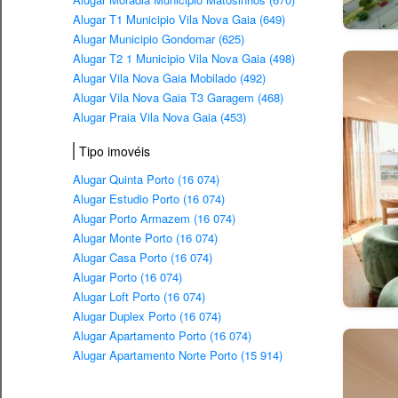
Alugar T1 Municipio Vila Nova Gaia (649)
Alugar Municipio Gondomar (625)
Alugar T2 1 Municipio Vila Nova Gaia (498)
Alugar Vila Nova Gaia Mobilado (492)
Alugar Vila Nova Gaia T3 Garagem (468)
Alugar Praia Vila Nova Gaia (453)
Tipo imovéis
Alugar Quinta Porto (16 074)
Alugar Estudio Porto (16 074)
Alugar Porto Armazem (16 074)
Alugar Monte Porto (16 074)
Alugar Casa Porto (16 074)
Alugar Porto (16 074)
Alugar Loft Porto (16 074)
Alugar Duplex Porto (16 074)
Alugar Apartamento Porto (16 074)
Alugar Apartamento Norte Porto (15 914)