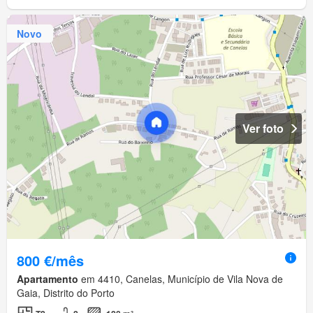
Novo
Ver foto
800 €/mês
Apartamento
em 4410, Canelas, Município de Vila Nova de
Gaia, Distrito do Porto