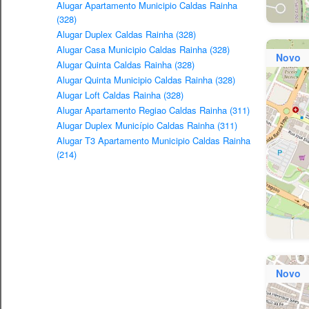
Alugar Apartamento Municipio Caldas Rainha
(328)
Alugar Duplex Caldas Rainha (328)
Alugar Casa Municipio Caldas Rainha (328)
Novo
Alugar Quinta Caldas Rainha (328)
Alugar Quinta Municipio Caldas Rainha (328)
Alugar Loft Caldas Rainha (328)
Alugar Apartamento Regiao Caldas Rainha (311)
Alugar Duplex Município Caldas Rainha (311)
Alugar T3 Apartamento Municipio Caldas Rainha
(214)
Novo