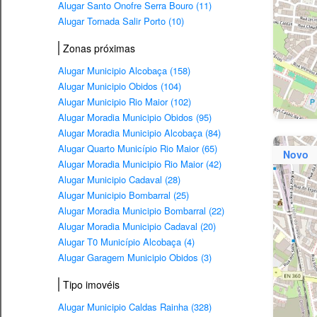
Alugar Santo Onofre Serra Bouro (11)
Alugar Tornada Salir Porto (10)
Zonas próximas
Alugar Municipio Alcobaça (158)
Alugar Municipio Obidos (104)
Alugar Municipio Rio Maior (102)
Alugar Moradia Municipio Obidos (95)
Alugar Moradia Municipio Alcobaça (84)
Alugar Quarto Município Rio Maior (65)
Novo
Alugar Moradia Municipio Rio Maior (42)
Alugar Municipio Cadaval (28)
Alugar Municipio Bombarral (25)
Alugar Moradia Municipio Bombarral (22)
Alugar Moradia Municipio Cadaval (20)
Alugar T0 Município Alcobaça (4)
Alugar Garagem Municipio Obidos (3)
Tipo imovéis
Alugar Municipio Caldas Rainha (328)