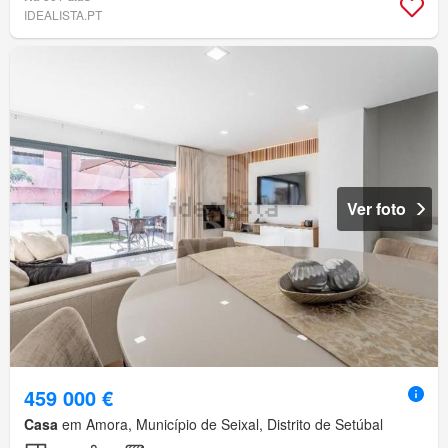
IDEALISTA.PT
Ver foto
459 000 €
Casa
em Amora, Município de Seixal, Distrito de Setúbal