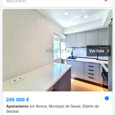
IDEALISTA.PT
Ver foto
245 000 €
Apartamento
em Amora, Município de Seixal, Distrito de
Setúbal