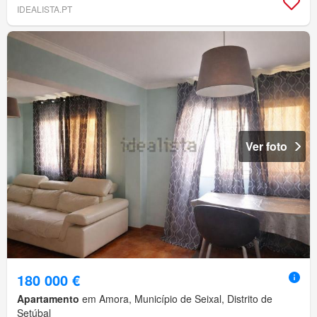
IDEALISTA.PT
Ver foto
180 000 €
Apartamento
em Amora, Município de Seixal, Distrito de
Setúbal