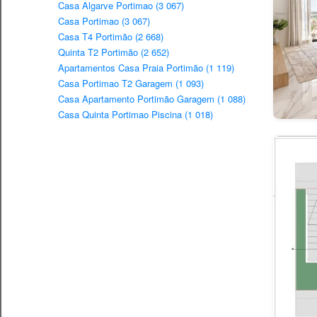
Casa Algarve Portimao (3 067)
Casa Portimao (3 067)
Casa T4 Portimão (2 668)
Quinta T2 Portimão (2 652)
Apartamentos Casa Praia Portimão (1 119)
Casa Portimao T2 Garagem (1 093)
Casa Apartamento Portimão Garagem (1 088)
Casa Quinta Portimao Piscina (1 018)