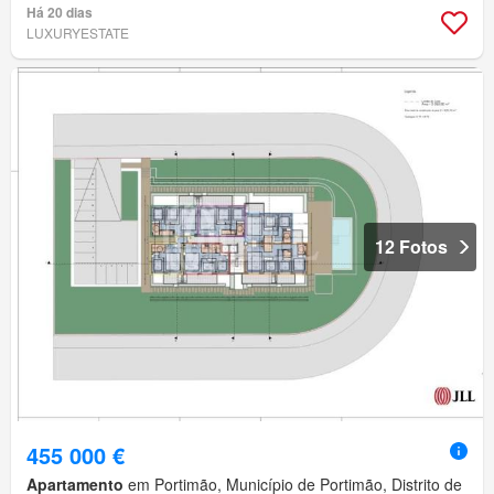
Há 20 dias
LUXURYESTATE
12 Fotos
455 000 €
Apartamento
em Portimão, Município de Portimão, Distrito de