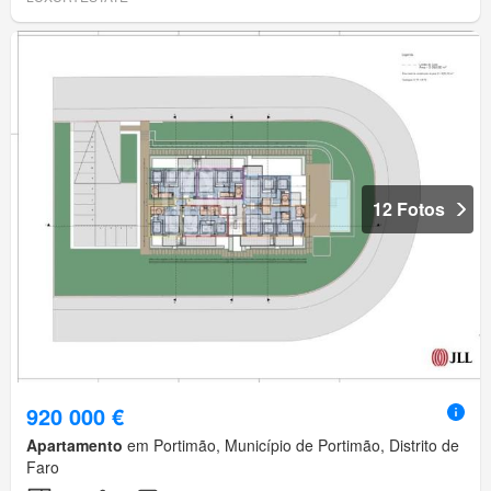
12 Fotos
920 000 €
Apartamento
em Portimão, Município de Portimão, Distrito de
Faro